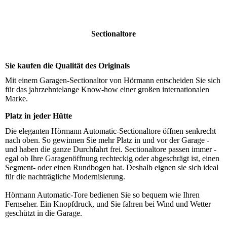
Sectionaltore
Sie kaufen die Qualität des Originals
Mit einem Garagen-Sectionaltor von Hörmann entscheiden Sie sich
für das jahrzehntelange Know-how einer großen internationalen
Marke.
Platz in jeder Hütte
Die eleganten Hörmann Automatic-Sectionaltore öffnen senkrecht
nach oben. So gewinnen Sie mehr Platz in und vor der Garage -
und haben die ganze Durchfahrt frei. Sectionaltore passen immer -
egal ob Ihre Garagenöffnung rechteckig oder abgeschrägt ist, einen
Segment- oder einen Rundbogen hat. Deshalb eignen sie sich ideal
für die nachträgliche Modernisierung.
Hörmann Automatic-Tore bedienen Sie so bequem wie Ihren
Fernseher. Ein Knopfdruck, und Sie fahren bei Wind und Wetter
geschützt in die Garage.