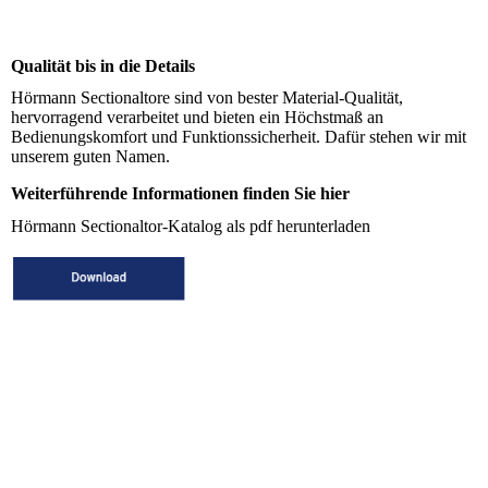
Qualität bis in die Details
Hörmann Sectionaltore sind von bester Material-Qualität,
hervorragend verarbeitet und bieten ein Höchstmaß an
Bedienungskomfort und Funktionssicherheit. Dafür stehen wir mit
unserem guten Namen.
Weiterführende Informationen finden Sie hier
Hörmann Sectionaltor-Katalog als pdf herunterladen